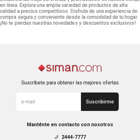
en línea. Explora una amplia variedad de productos de alta
calidad a precios competitivos. Disfruta de una experiencia de
compra segura y conveniente desde la comodidad de tu hogar.
¡No te pierdas nuestras novedades y descuentos exclusivos!
Suscríbete para obtener las mejores ofertas
Suscribirme
Manténte en contacto con nosotros
2444-7777