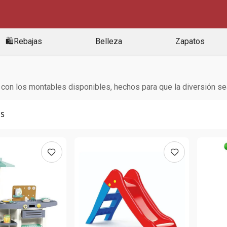
🛍️Rebajas
Belleza
Zapatos
con los montables disponibles, hechos para que la diversión sea