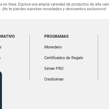
 en línea. Explora una amplia variedad de productos de alta cali
. ¡No te pierdas nuestras novedades y descuentos exclusivos!
ORATIVO
PROGRAMAS
s
Monedero
n
Certificados de Regalo
Siman PRO
Credisiman