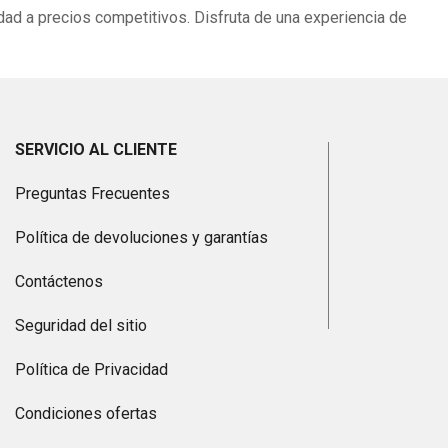
dad a precios competitivos. Disfruta de una experiencia de
SERVICIO AL CLIENTE
Preguntas Frecuentes
Política de devoluciones y garantías
Contáctenos
Seguridad del sitio
Política de Privacidad
Condiciones ofertas