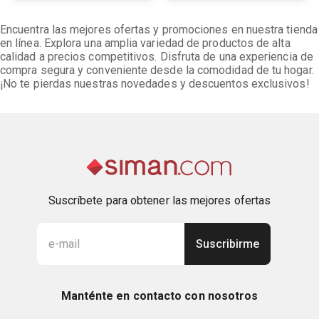
Encuentra las mejores ofertas y promociones en nuestra tienda
en línea. Explora una amplia variedad de productos de alta
calidad a precios competitivos. Disfruta de una experiencia de
compra segura y conveniente desde la comodidad de tu hogar.
¡No te pierdas nuestras novedades y descuentos exclusivos!
Suscríbete para obtener las mejores ofertas
Suscribirme
Manténte en contacto con nosotros