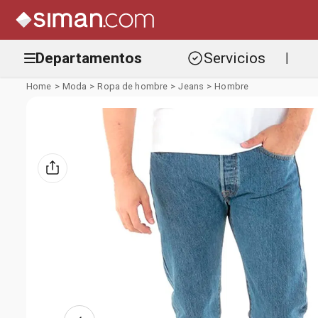
Departamentos
Servicios
|
Moda
Ropa de hombre
Jeans
Hombre