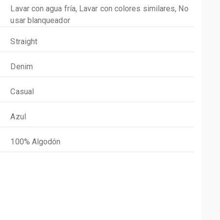
Lavar con agua fría, Lavar con colores similares, No
usar blanqueador
Straight
Denim
Casual
Azul
100% Algodón