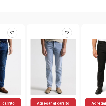
l carrito
Agregar al carrito
Agregar 