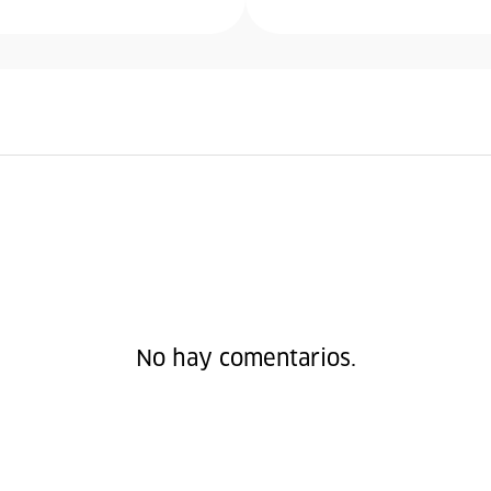
No hay comentarios.