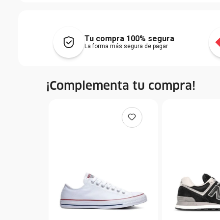
Tu compra 100% segura
La forma más segura de pagar
¡Complementa tu compra!