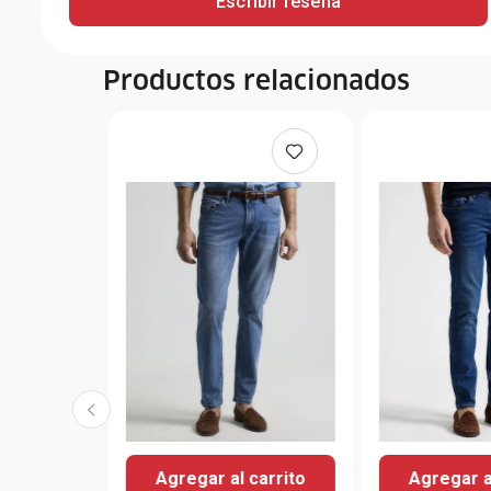
Escribir reseña
Productos relacionados
Agregar al carrito
Agregar a