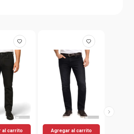
al carrito
Agregar al carrito