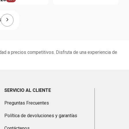
4
dad a precios competitivos. Disfruta de una experiencia de
SERVICIO AL CLIENTE
Preguntas Frecuentes
Política de devoluciones y garantías
Contáctenos