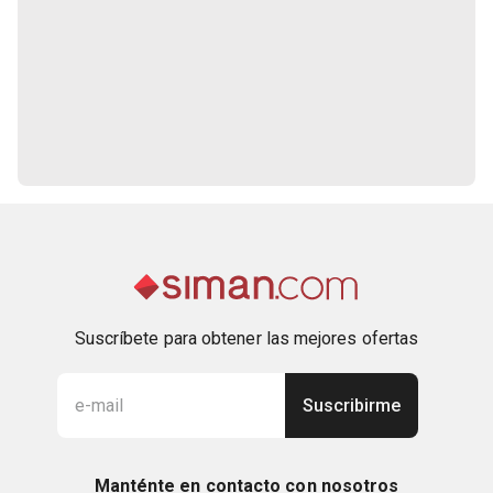
Suscríbete para obtener las mejores ofertas
Suscribirme
Manténte en contacto con nosotros