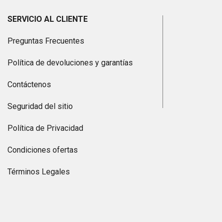
SERVICIO AL CLIENTE
Preguntas Frecuentes
Política de devoluciones y garantías
Contáctenos
Seguridad del sitio
Política de Privacidad
Condiciones ofertas
Términos Legales