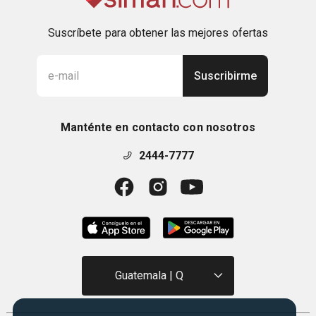
Suscríbete para obtener las mejores ofertas
Suscribirme
Manténte en contacto con nosotros
2444-7777
Guatemala | Q