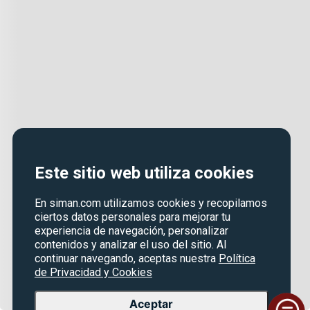
Este sitio web utiliza cookies
En siman.com utilizamos cookies y recopilamos
ciertos datos personales para mejorar tu
experiencia de navegación, personalizar
contenidos y analizar el uso del sitio. Al
continuar navegando, aceptas nuestra
Política
de Privacidad y Cookies
Aceptar