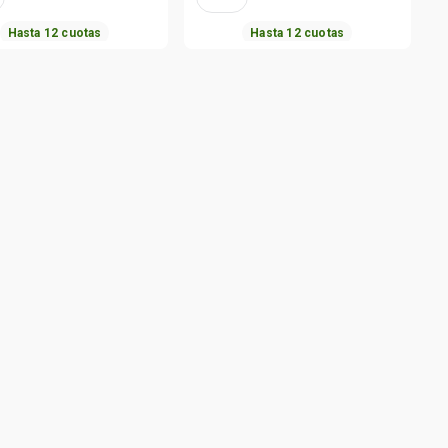
Hasta
12
cuotas
Hasta
12
cuotas