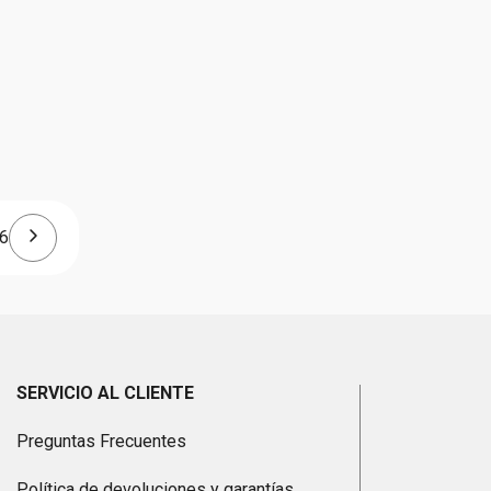
6
SERVICIO AL CLIENTE
Preguntas Frecuentes
Política de devoluciones y garantías