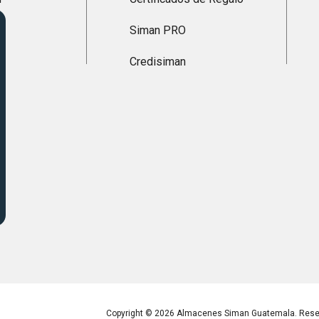
Siman PRO
Credisiman
Copyright © 2026 Almacenes Siman Guatemala. Reser