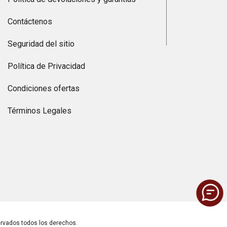
Contáctenos
Seguridad del sitio
Política de Privacidad
Condiciones ofertas
Términos Legales
vados todos los derechos.