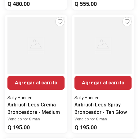
Q
480
.
00
Q
555
.
00
Agregar al carrito
Agregar al carrito
Sally Hansen
Sally Hansen
Airbrush Legs Crema
Airbrush Legs Spray
Bronceadora - Medium
Bronceador - Tan Glow
Vendido por
Siman
Vendido por
Siman
Q
195
.
00
Q
195
.
00