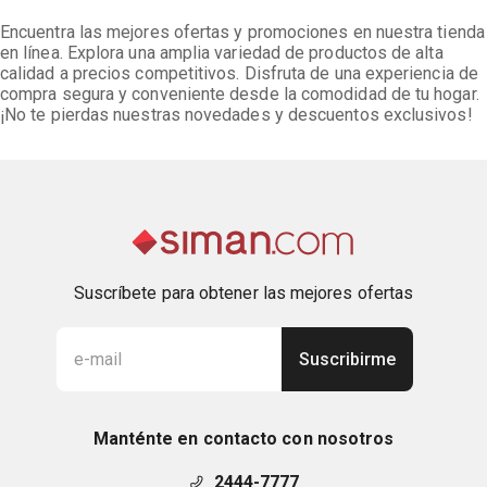
Encuentra las mejores ofertas y promociones en nuestra tienda
en línea. Explora una amplia variedad de productos de alta
calidad a precios competitivos. Disfruta de una experiencia de
compra segura y conveniente desde la comodidad de tu hogar.
¡No te pierdas nuestras novedades y descuentos exclusivos!
Suscríbete para obtener las mejores ofertas
Suscribirme
Manténte en contacto con nosotros
2444-7777