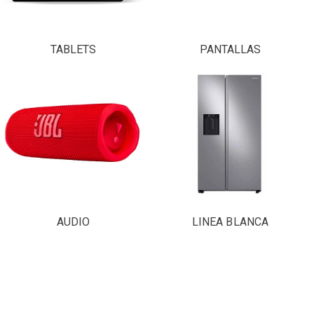
TABLETS
PANTALLAS
AUDIO
LINEA BLANCA