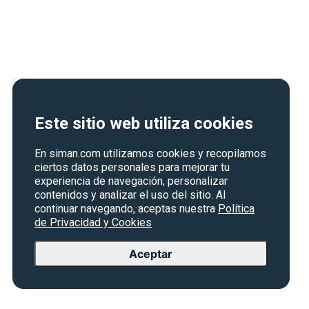
Este sitio web utiliza cookies
En siman.com utilizamos cookies y recopilamos
ciertos datos personales para mejorar tu
experiencia de navegación, personalizar
contenidos y analizar el uso del sitio. Al
continuar navegando, aceptas nuestra
Política
de Privacidad y Cookies
Aceptar