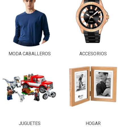
MODA CABALLEROS
ACCESORIOS
JUGUETES
HOGAR