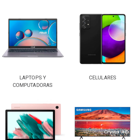
LAPTOPS Y
CELULARES
COMPUTADORAS