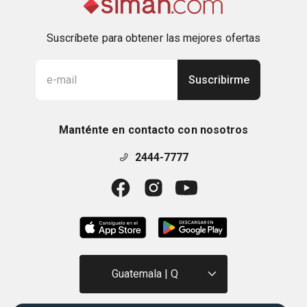
Suscríbete para obtener las mejores ofertas
Suscribirme
Manténte en contacto con nosotros
2444-7777
Guatemala | Q