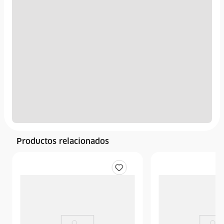
Productos relacionados