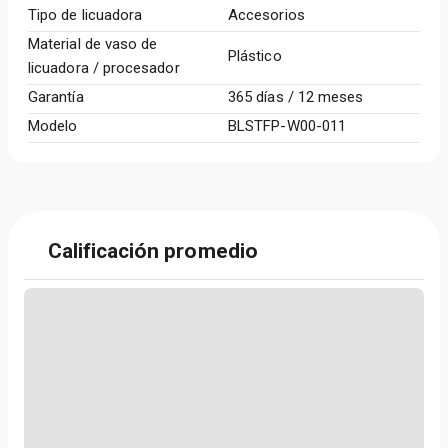
Tipo de licuadora
Accesorios
Material de vaso de
Plástico
licuadora / procesador
Garantía
365 días / 12 meses
Modelo
BLSTFP-W00-011
Calificación promedio