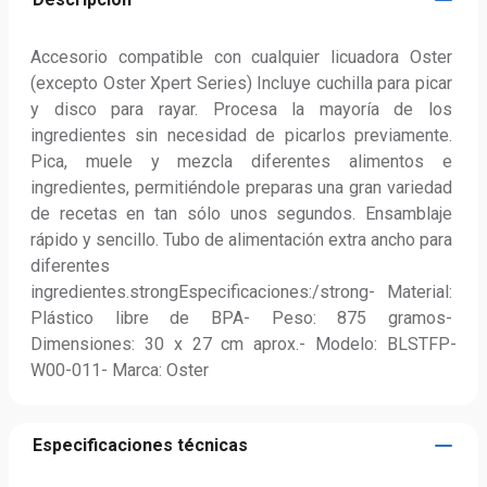
Accesorio compatible con cualquier licuadora Oster 
(excepto Oster Xpert Series) Incluye cuchilla para picar 
y disco para rayar. Procesa la mayoría de los 
ingredientes sin necesidad de picarlos previamente. 
Pica, muele y mezcla diferentes alimentos e 
ingredientes, permitiéndole preparas una gran variedad 
de recetas en tan sólo unos segundos. Ensamblaje 
rápido y sencillo. Tubo de alimentación extra ancho para 
diferentes 
ingredientes.strongEspecificaciones:/strong- Material: 
Plástico libre de BPA- Peso: 875 gramos- 
Dimensiones: 30 x 27 cm aprox.- Modelo: BLSTFP-
W00-011- Marca: Oster
Especificaciones técnicas