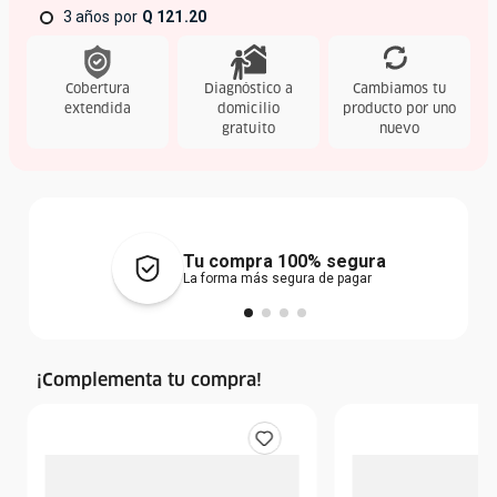
3 años
Q 121.20
Cobertura
Diagnóstico a
Cambiamos tu
extendida
domicilio
producto por uno
gratuito
nuevo
Tu compra 100% segura
La forma más segura de pagar
¡Complementa tu compra!