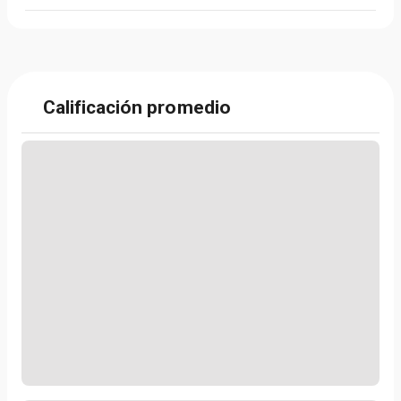
Calificación promedio