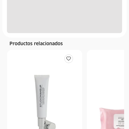
Productos relacionados