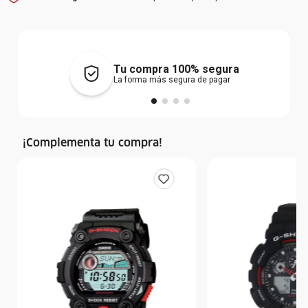
Tu compra 100% segura
La forma más segura de pagar
¡Complementa tu compra!