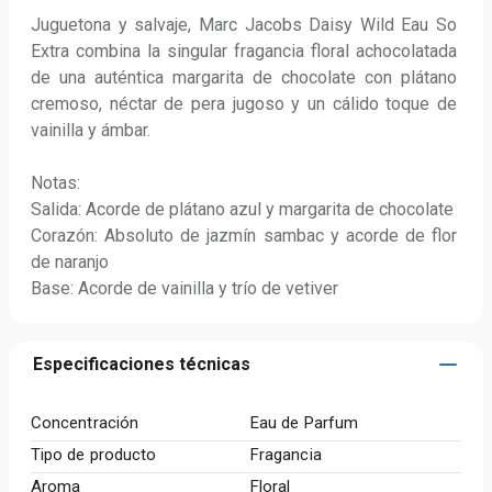
Juguetona y salvaje, Marc Jacobs Daisy Wild Eau So 
Extra combina la singular fragancia floral achocolatada 
de una auténtica margarita de chocolate con plátano 
cremoso, néctar de pera jugoso y un cálido toque de 
vainilla y ámbar.

Notas:

Salida: Acorde de plátano azul y margarita de chocolate

Corazón: Absoluto de jazmín sambac y acorde de flor 
de naranjo

Base: Acorde de vainilla y trío de vetiver
Especificaciones técnicas
Concentración
Eau de Parfum
Tipo de producto
Fragancia
Aroma
Floral