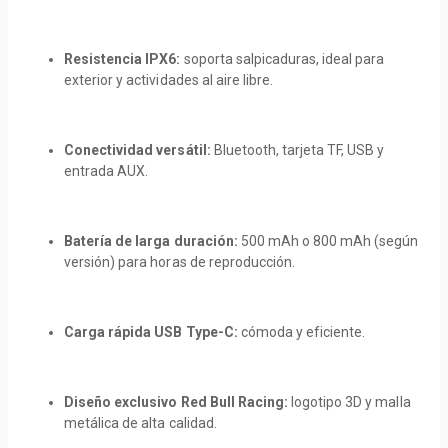
Resistencia IPX6:
soporta salpicaduras, ideal para
exterior y actividades al aire libre.
Conectividad versátil:
Bluetooth, tarjeta TF, USB y
entrada AUX.
Batería de larga duración:
500 mAh o 800 mAh (según
versión) para horas de reproducción.
Carga rápida USB Type-C:
cómoda y eficiente.
Diseño exclusivo Red Bull Racing:
logotipo 3D y malla
metálica de alta calidad.