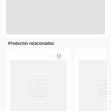
Productos relacionados