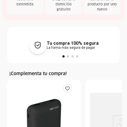
extendida
domicilio
producto por uno
gratuito
nuevo
Tu compra 100% segura
La forma más segura de pagar
¡Complementa tu compra!