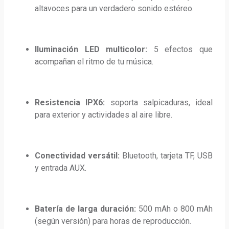
altavoces para un verdadero sonido estéreo.
Iluminación LED multicolor:
 5 efectos que 
acompañan el ritmo de tu música.
Resistencia IPX6:
 soporta salpicaduras, ideal 
para exterior y actividades al aire libre.
Conectividad versátil:
 Bluetooth, tarjeta TF, USB 
y entrada AUX.
Batería de larga duración:
 500 mAh o 800 mAh 
(según versión) para horas de reproducción.