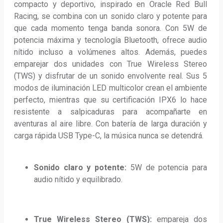
compacto y deportivo, inspirado en Oracle Red Bull 
Racing, se combina con un sonido claro y potente para 
que cada momento tenga banda sonora. Con 5W de 
potencia máxima y tecnología Bluetooth, ofrece audio 
nítido incluso a volúmenes altos. Además, puedes 
emparejar dos unidades con True Wireless Stereo 
(TWS) y disfrutar de un sonido envolvente real. Sus 5 
modos de iluminación LED multicolor crean el ambiente 
perfecto, mientras que su certificación IPX6 lo hace 
resistente a salpicaduras para acompañarte en 
aventuras al aire libre. Con batería de larga duración y 
carga rápida USB Type-C, la música nunca se detendrá.
Sonido claro y potente:
 5W de potencia para 
audio nítido y equilibrado.
True Wireless Stereo (TWS):
 empareja dos 