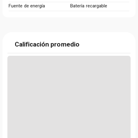
Fuente de energía
Batería recargable
Calificación promedio