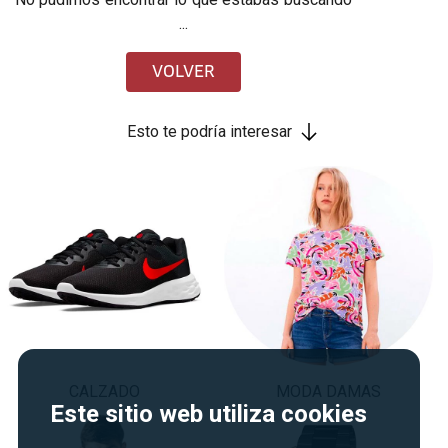
...
VOLVER
Esto te podría interesar
CALZADO
MODA DAMAS
Este sitio web utiliza cookies