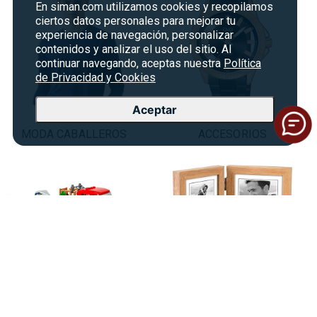
En siman.com utilizamos cookies y recopilamos
ciertos datos personales para mejorar tu
experiencia de navegación, personalizar
contenidos y analizar el uso del sitio. Al
continuar navegando, aceptas nuestra
Política
de Privacidad y Cookies
Aceptar
MODA CABALLEROS
ACCESORIOS
JUGUETES
HOGAR