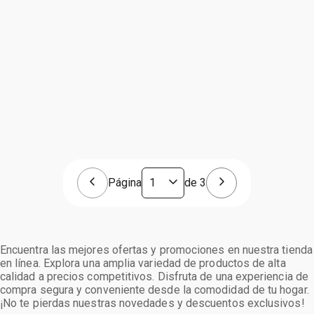
Página
de
3
Encuentra las mejores ofertas y promociones en nuestra tienda
en línea. Explora una amplia variedad de productos de alta
calidad a precios competitivos. Disfruta de una experiencia de
compra segura y conveniente desde la comodidad de tu hogar.
¡No te pierdas nuestras novedades y descuentos exclusivos!