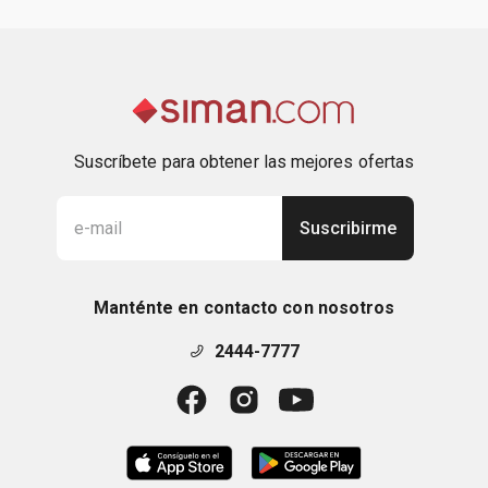
Suscríbete para obtener las mejores ofertas
Suscribirme
Manténte en contacto con nosotros
2444-7777