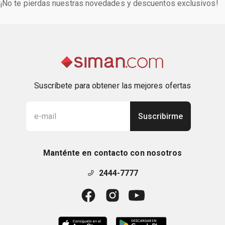
¡No te pierdas nuestras novedades y descuentos exclusivos!
Suscríbete para obtener las mejores ofertas
Suscribirme
Manténte en contacto con nosotros
2444-7777