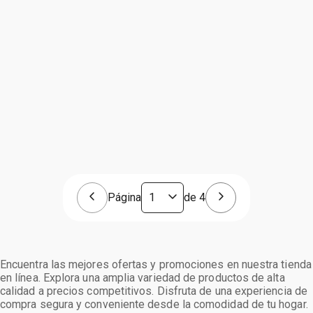
Página
de
4
Encuentra las mejores ofertas y promociones en nuestra tienda
en línea. Explora una amplia variedad de productos de alta
calidad a precios competitivos. Disfruta de una experiencia de
compra segura y conveniente desde la comodidad de tu hogar.