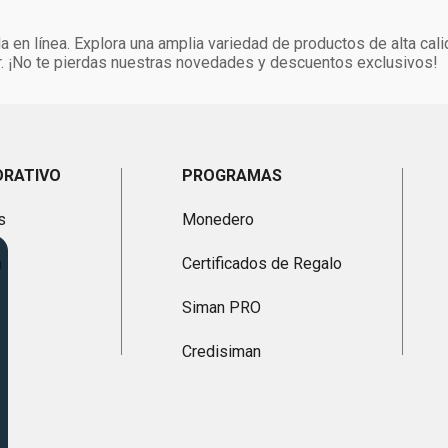
 en línea. Explora una amplia variedad de productos de alta cali
. ¡No te pierdas nuestras novedades y descuentos exclusivos!
ORATIVO
PROGRAMAS
s
Monedero
n
Certificados de Regalo
Siman PRO
Credisiman