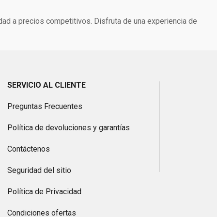
dad a precios competitivos. Disfruta de una experiencia de
SERVICIO AL CLIENTE
Preguntas Frecuentes
Política de devoluciones y garantías
Contáctenos
Seguridad del sitio
Política de Privacidad
Condiciones ofertas