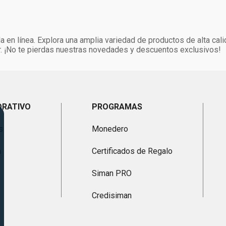
 en línea. Explora una amplia variedad de productos de alta cali
. ¡No te pierdas nuestras novedades y descuentos exclusivos!
ORATIVO
PROGRAMAS
s
Monedero
n
Certificados de Regalo
Siman PRO
Credisiman