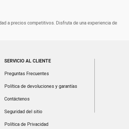
dad a precios competitivos. Disfruta de una experiencia de
SERVICIO AL CLIENTE
Preguntas Frecuentes
Política de devoluciones y garantías
Contáctenos
Seguridad del sitio
Política de Privacidad