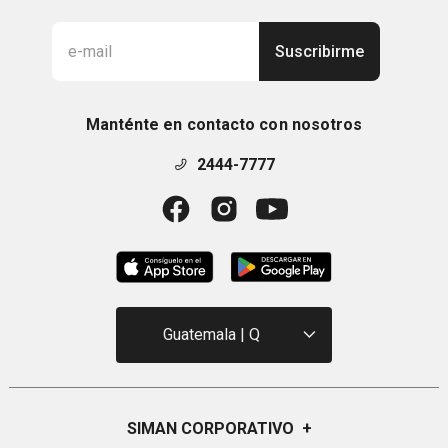
Suscribirme
Manténte en contacto con nosotros
2444-7777
Guatemala | Q
SIMAN CORPORATIVO
+