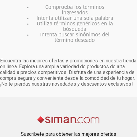
Comprueba los términos
ingresados
Intenta utilizar una sola palabra
Utiliza términos genéricos en la
búsqueda
Intenta buscar sinónimos del
término deseado
Encuentra las mejores ofertas y promociones en nuestra tienda
en línea. Explora una amplia variedad de productos de alta
calidad a precios competitivos. Disfruta de una experiencia de
compra segura y conveniente desde la comodidad de tu hogar.
¡No te pierdas nuestras novedades y descuentos exclusivos!
Suscríbete para obtener las mejores ofertas