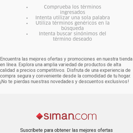
Comprueba los términos
ingresados
Intenta utilizar una sola palabra
Utiliza términos genéricos en la
búsqueda
Intenta buscar sinónimos del
término deseado
Encuentra las mejores ofertas y promociones en nuestra tienda
en línea. Explora una amplia variedad de productos de alta
calidad a precios competitivos. Disfruta de una experiencia de
compra segura y conveniente desde la comodidad de tu hogar.
¡No te pierdas nuestras novedades y descuentos exclusivos!
Suscríbete para obtener las mejores ofertas