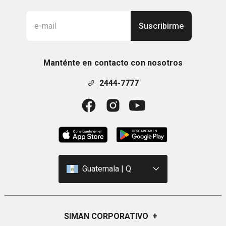
Suscribirme
Manténte en contacto con nosotros
2444-7777
Guatemala | Q
SIMAN CORPORATIVO
+