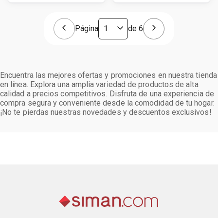
Página
de
6
Encuentra las mejores ofertas y promociones en nuestra tienda
en línea. Explora una amplia variedad de productos de alta
calidad a precios competitivos. Disfruta de una experiencia de
compra segura y conveniente desde la comodidad de tu hogar.
¡No te pierdas nuestras novedades y descuentos exclusivos!