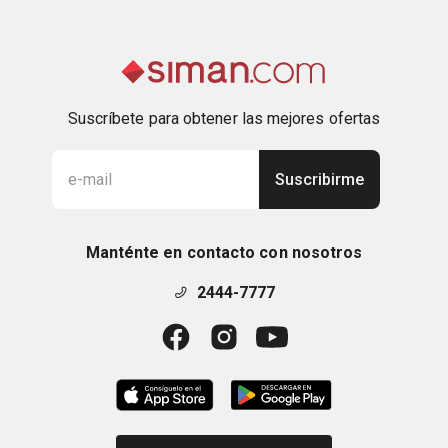
Suscríbete para obtener las mejores ofertas
Suscribirme
Manténte en contacto con nosotros
2444-7777