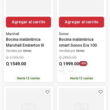
Agregar al carrito
Agregar al carrito
Marshall
Sonos
Bocina inalámbrica
Bocina inalámbrica
Marshall Emberton III
smart Sonos Era 100
Vendido por
Siman
Vendido por
Siman
Q
1799
.
00
Q
2869
.
00
Q
1549
.
00
Q
1999
.
00
-
30%
Hasta
12
cuotas
Hasta
12
cuotas