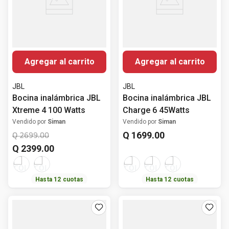
Agregar al carrito
Agregar al carrito
JBL
JBL
Bocina inalámbrica JBL
Bocina inalámbrica JBL
Xtreme 4 100 Watts
Charge 6 45Watts
Vendido por
Siman
Vendido por
Siman
Q
1699
.
00
Q
2699
.
00
Q
2399
.
00
Hasta
12
cuotas
Hasta
12
cuotas