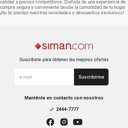
calidad a precios competitivos. Disfruta de una experiencia de
compra segura y conveniente desde la comodidad de tu hogar.
¡No te pierdas nuestras novedades y descuentos exclusivos!
Suscríbete para obtener las mejores ofertas
Suscribirme
Manténte en contacto con nosotros
2444-7777