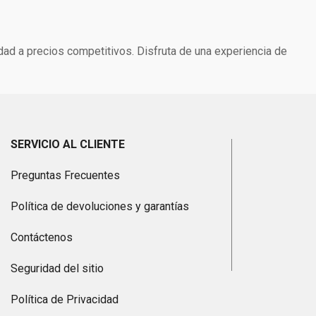
dad a precios competitivos. Disfruta de una experiencia de
SERVICIO AL CLIENTE
Preguntas Frecuentes
Política de devoluciones y garantías
Contáctenos
Seguridad del sitio
Política de Privacidad