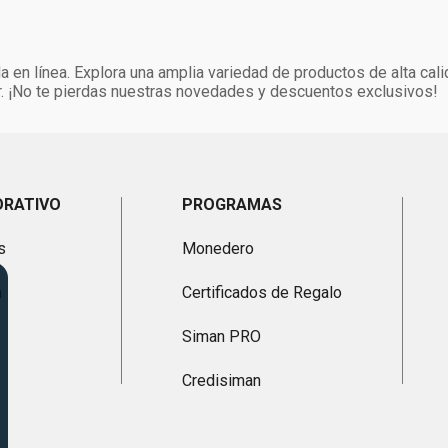
 en línea. Explora una amplia variedad de productos de alta cali
. ¡No te pierdas nuestras novedades y descuentos exclusivos!
ORATIVO
PROGRAMAS
s
Monedero
n
Certificados de Regalo
Siman PRO
Credisiman