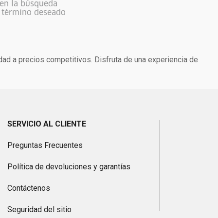
 en la búsqueda
l término deseado
dad a precios competitivos. Disfruta de una experiencia de
SERVICIO AL CLIENTE
Preguntas Frecuentes
Política de devoluciones y garantías
Contáctenos
Seguridad del sitio