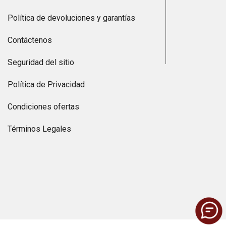
Política de devoluciones y garantías
Contáctenos
Seguridad del sitio
Política de Privacidad
Condiciones ofertas
Términos Legales