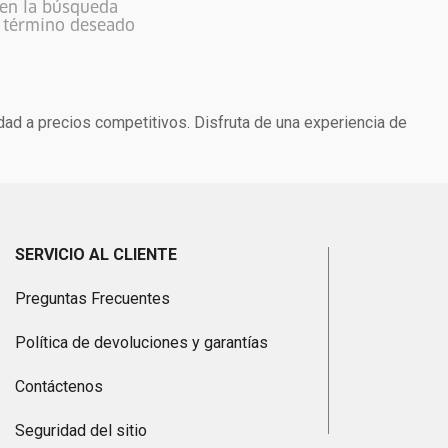
 en la búsqueda
l término deseado
dad a precios competitivos. Disfruta de una experiencia de
SERVICIO AL CLIENTE
Preguntas Frecuentes
Política de devoluciones y garantías
Contáctenos
Seguridad del sitio