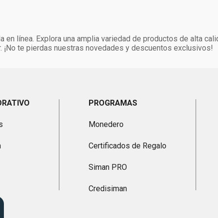
 en línea. Explora una amplia variedad de productos de alta cali
. ¡No te pierdas nuestras novedades y descuentos exclusivos!
ORATIVO
PROGRAMAS
s
Monedero
n
Certificados de Regalo
Siman PRO
Credisiman