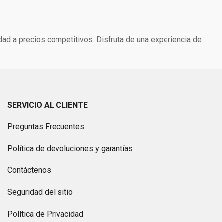
dad a precios competitivos. Disfruta de una experiencia de
SERVICIO AL CLIENTE
Preguntas Frecuentes
Política de devoluciones y garantías
Contáctenos
Seguridad del sitio
Política de Privacidad